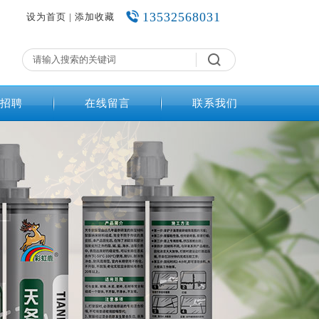
13532568031
设为首页
|
添加收藏
招聘
在线留言
联系我们