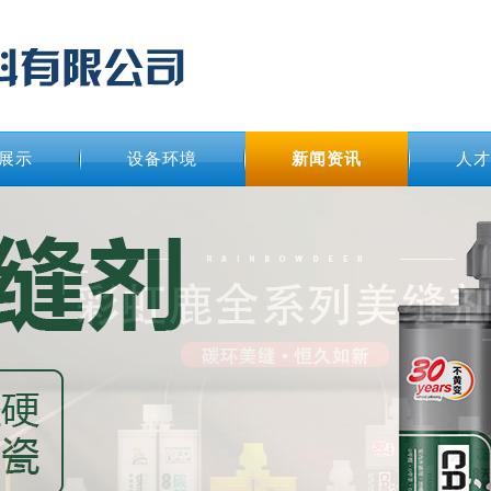
展示
设备环境
新闻资讯
人才