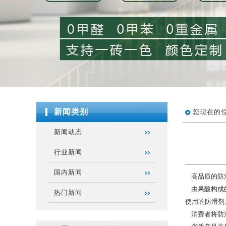
新闻类别
您现在的
新闻动态
行业新闻
国内新闻
高品质的防滑
由果酸构成的
热门新闻
使用的防滑剂
消费者将防滑