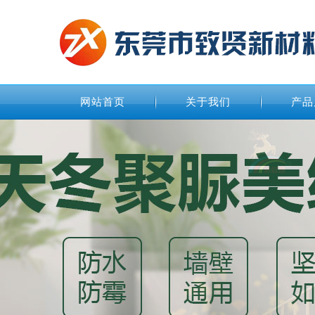
网站首页
关于我们
产品