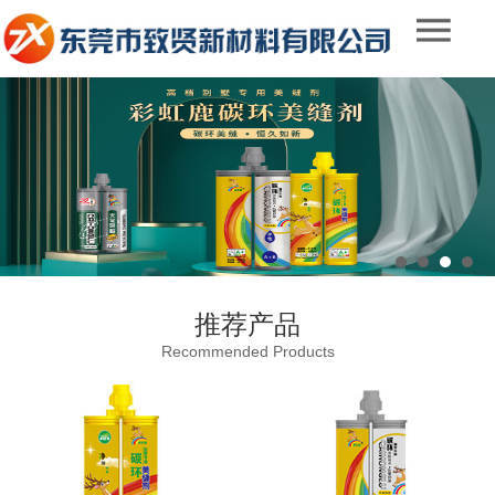
推荐产品
Recommended Products