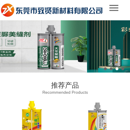
推荐产品
Recommended Products