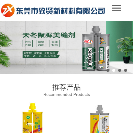
推荐产品
Recommended Products