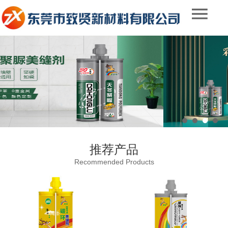
推荐产品
Recommended Products